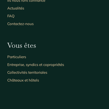
Ils nous font confiance
Actualités
FAQ
Contactez-nous
Vous êtes
Particuliers
Entreprise, syndics et copropriétés
Collectivités territoriales
Châteaux et hôtels