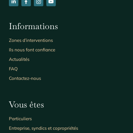
Informations
Zones d’interventions
Ils nous font confiance
Actualités
FAQ
Contactez-nous
Vous êtes
Particuliers
Entreprise, syndics et copropriétés