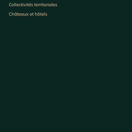
Collectivités territoriales
Châteaux et hôtels